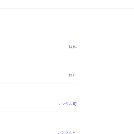
無料
無料
レンタル可
レンタル可