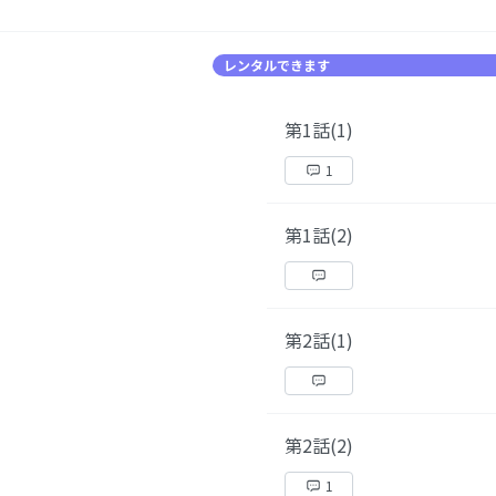
レンタルできます
第1話(1)
1
第1話(2)
第2話(1)
第2話(2)
1