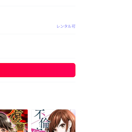
レンタル可