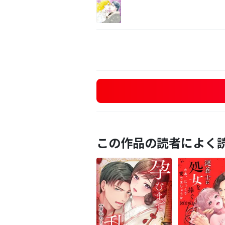
この作品の読者によく