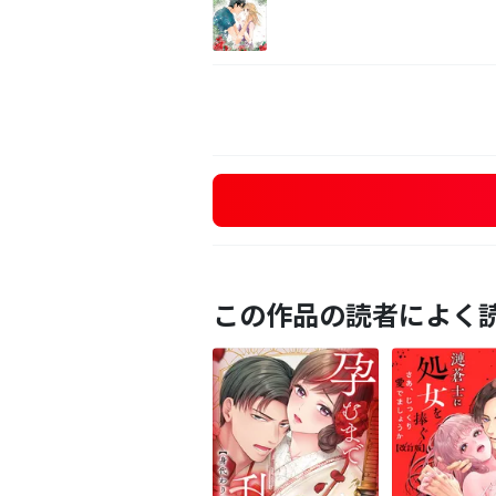
この作品の読者によく