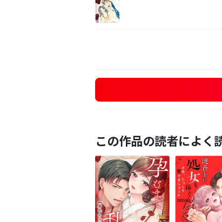
この作品の読者によく