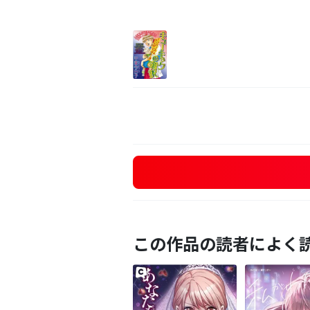
この作品の読者によく