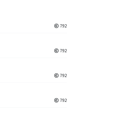
792
792
792
792