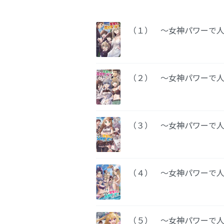
（１） ～女神パワーで
（２） ～女神パワーで
（３） ～女神パワーで
（４） ～女神パワーで
（５） ～女神パワーで