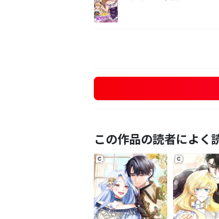
この作品の読者によく