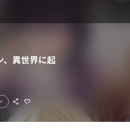
ン、異世界に起