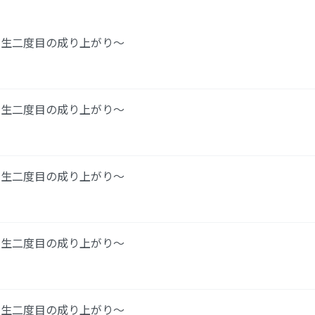
人生二度目の成り上がり～
人生二度目の成り上がり～
人生二度目の成り上がり～
人生二度目の成り上がり～
人生二度目の成り上がり～