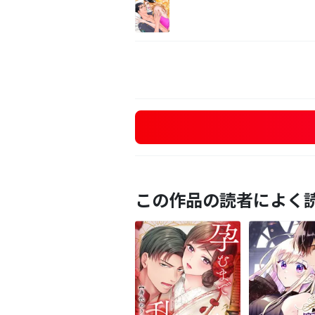
この作品の読者によく