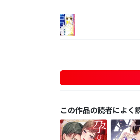
この作品の読者によく