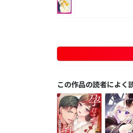
この作品の読者によく