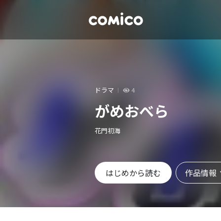
ドラマ
4
がめおべら
花門初海
作品情報
はじめから読む