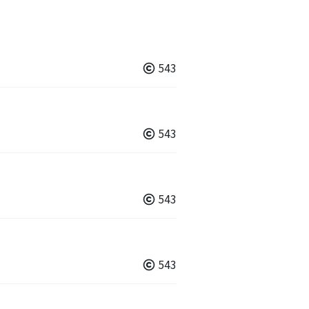
543
543
543
543