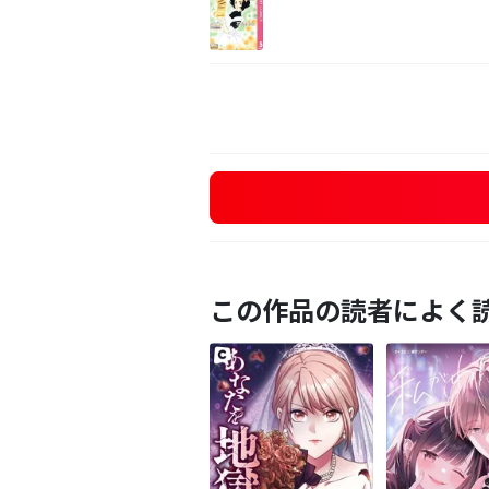
この作品の読者によく