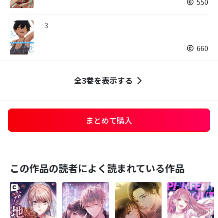
550
: 3
660
全3巻を表示する
まとめて購入
この作品の読者によく読まれている作品