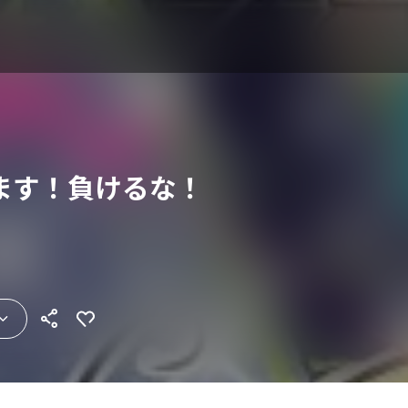
ます！負けるな！