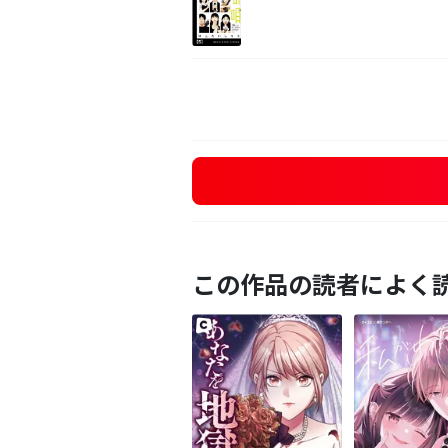
この作品の読者によく