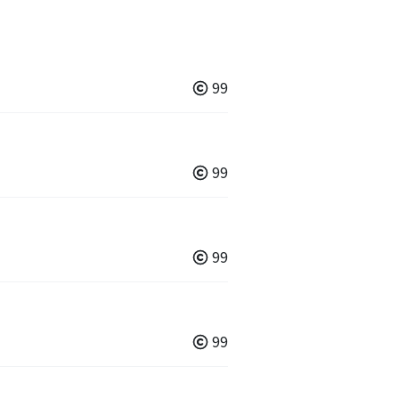
99
99
99
99