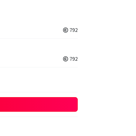
792
792