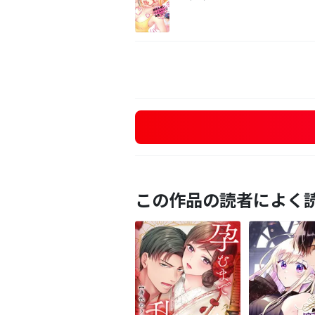
この作品の読者によく