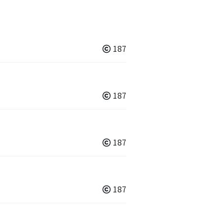
187
187
187
187