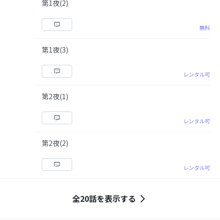
第1夜(2)
無料
第1夜(3)
レンタル可
第2夜(1)
レンタル可
第2夜(2)
レンタル可
全20話を表示する