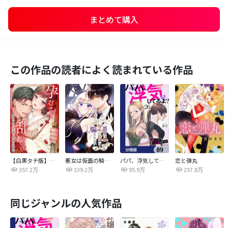
まとめて購入
この作品の読者によく読まれている作品
【白黒タテ版】孕むまで乱れいけ～身代わり花嫁と軍服の猛愛
悪女は仮面の騎士に騙されない
パパ、浮気してるよ？娘と二人でクズ夫を捨てます【分冊版】
恋と弾丸
357.2万
339.2万
95.9万
257.8万
同じジャンルの人気作品