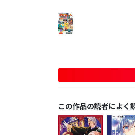
この作品の読者によく