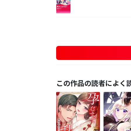
この作品の読者によく