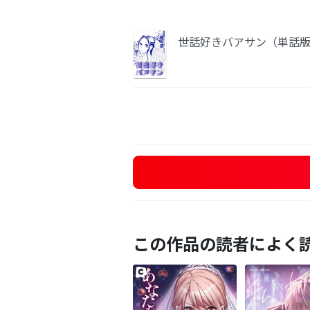
世話好きバアサン（単話版
この作品の読者によく