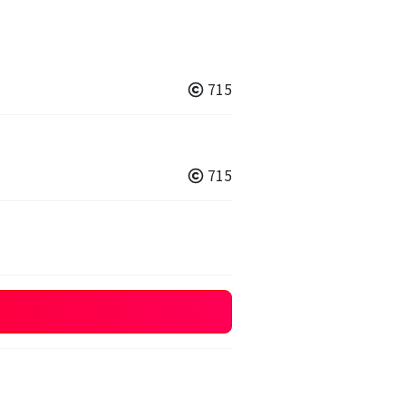
715
715