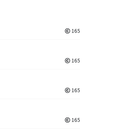
165
165
165
165