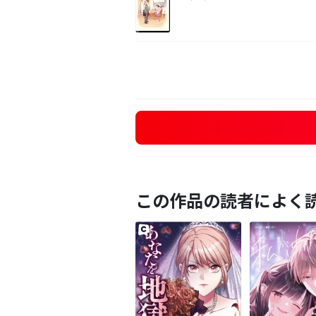
この作品の読者によく