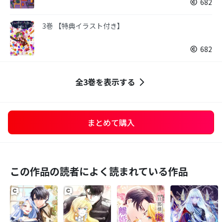
682
3巻 【特典イラスト付き】
682
全3巻を表示する
まとめて購入
この作品の読者によく読まれている作品