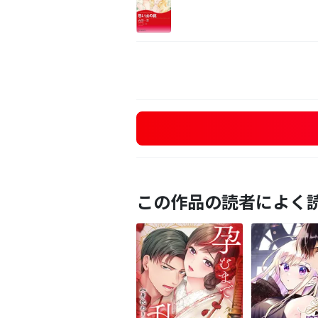
この作品の読者によく