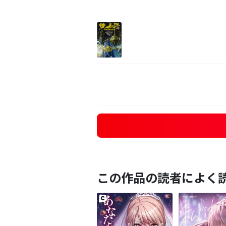
この作品の読者によく