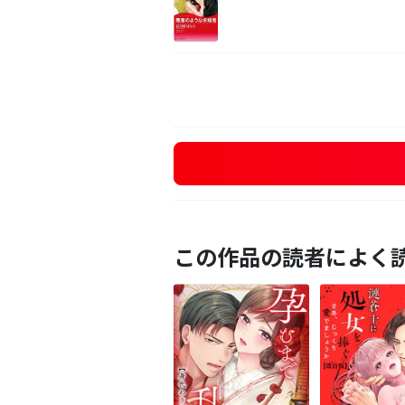
この作品の読者によく