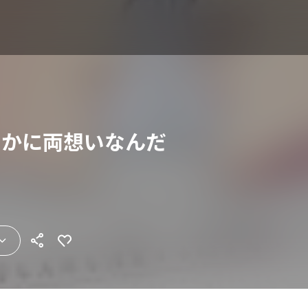
らかに両想いなんだ