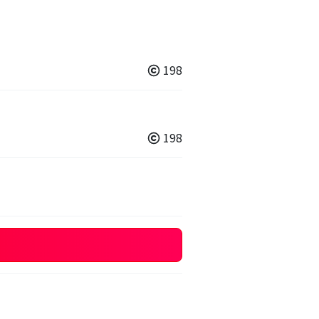
198
198