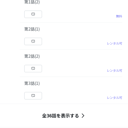
第1話(2)
無料
第2話(1)
レンタル可
第2話(2)
レンタル可
第3話(1)
レンタル可
全36話を表示する