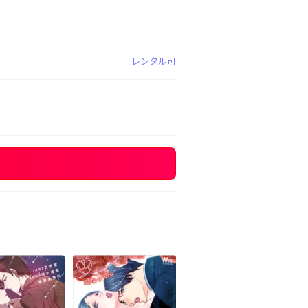
レンタル可