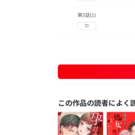
第3話(1)
この作品の読者によく