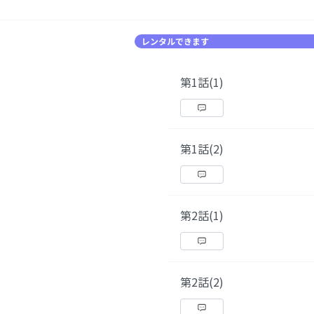
レンタルできます
第1話(1)
第1話(2)
第2話(1)
第2話(2)