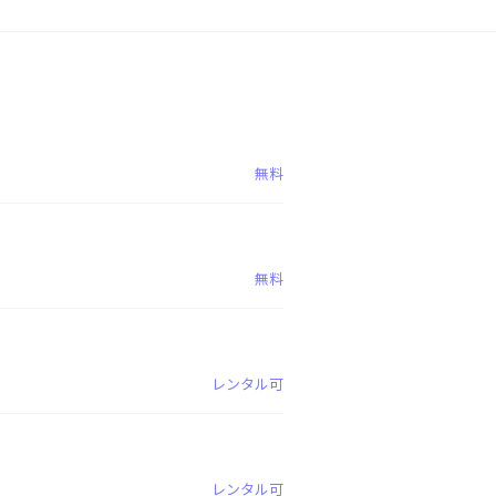
無料
無料
レンタル可
レンタル可