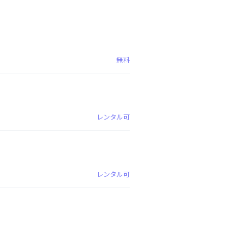
無料
レンタル可
レンタル可