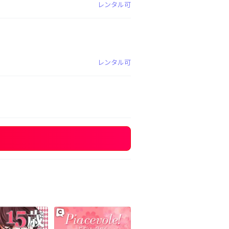
レンタル可
レンタル可