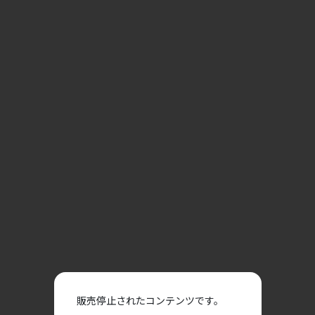
販売停止されたコンテンツです。