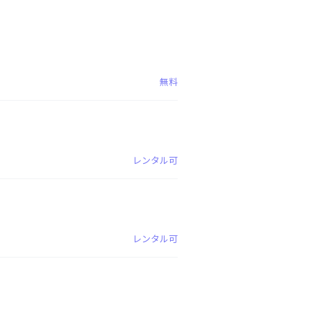
無料
レンタル可
レンタル可