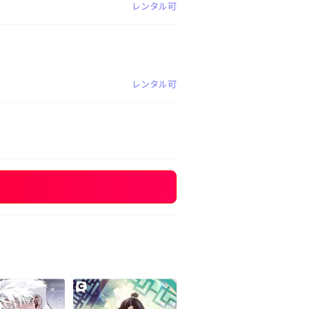
レンタル可
レンタル可