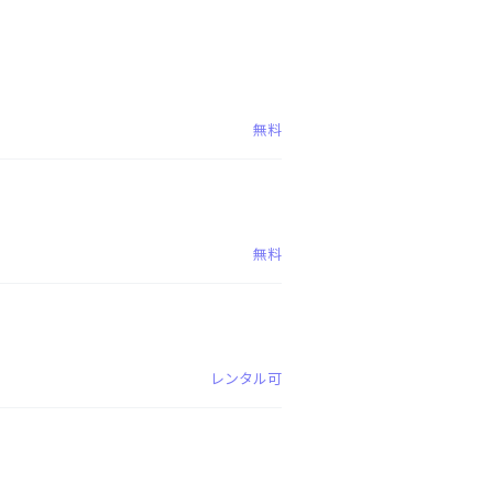
無料
無料
レンタル可