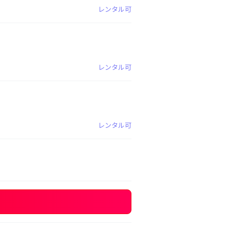
レンタル可
レンタル可
レンタル可