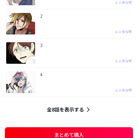
レンタル可
2
レンタル可
3
レンタル可
4
レンタル可
全8話を表示する
まとめて購入