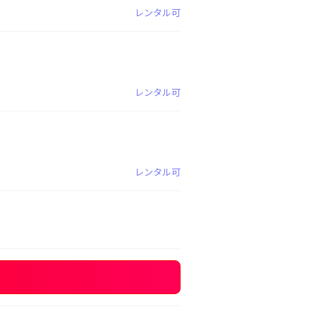
レンタル可
レンタル可
レンタル可