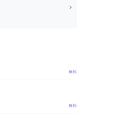
無料
無料