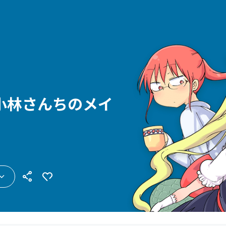
小林さんちのメイ