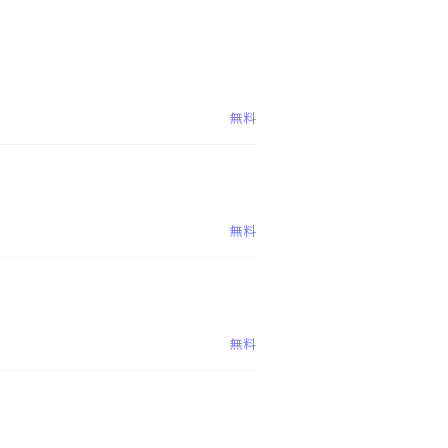
無料
無料
無料