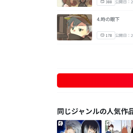
公開日：20
388
4.時の眼下
公開日：20
178
同じジャンルの人気作