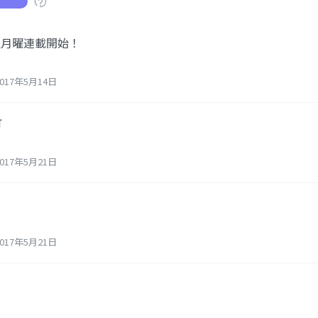
週月曜連載開始！
17年5月14日
町
17年5月21日
17年5月21日