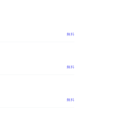
無料
無料
無料