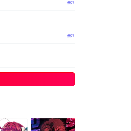
無料
無料