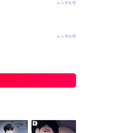
レンタル可
レンタル可