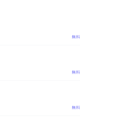
無料
無料
無料