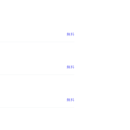
無料
無料
無料