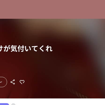
けが気付いてくれ