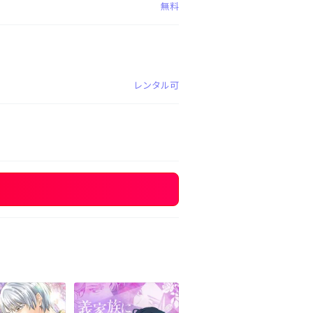
無料
レンタル可