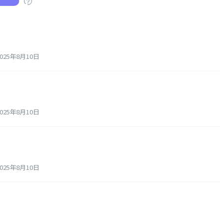
25年8月10日
25年8月10日
25年8月10日