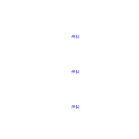
無料
無料
無料