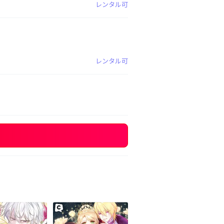
レンタル可
レンタル可