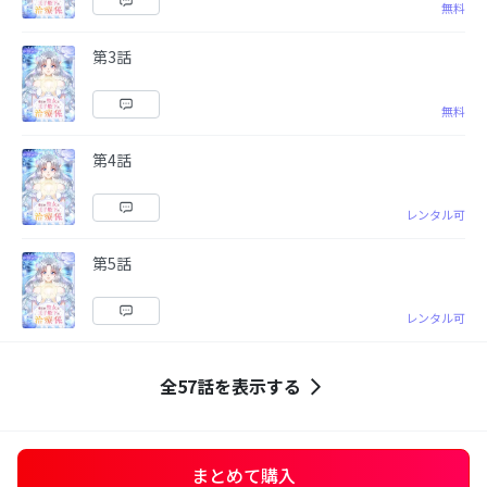
無料
第3話
無料
第4話
レンタル可
第5話
レンタル可
全57話を表示する
まとめて購入