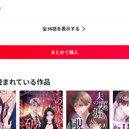
日
全36話を表示する
まとめて購入
読まれている作品