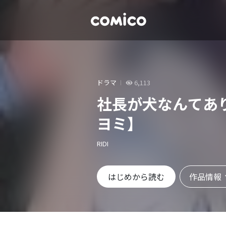
ドラマ
6,113
社長が犬なんてあ
ヨミ】
RIDI
作品情報
はじめから読む