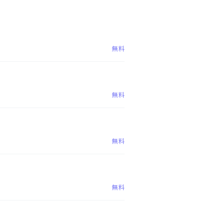
無料
無料
無料
無料