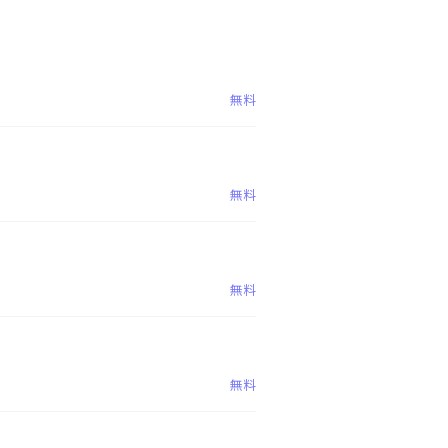
無料
無料
無料
無料