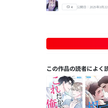
公開日：2025年3月2
4
この作品の読者によく