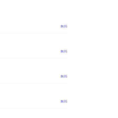
無料
無料
無料
無料