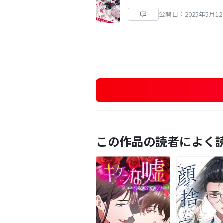
公開日：2025年5月1
この作品の読者によく