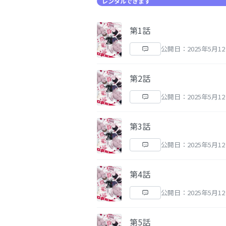
レンタルできます
第1話
公開日：2025年5月1
第2話
公開日：2025年5月1
第3話
公開日：2025年5月1
第4話
公開日：2025年5月1
第5話