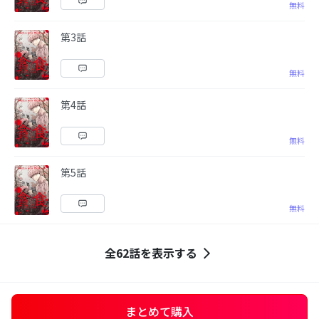
無料
第3話
無料
第4話
無料
第5話
無料
全62話を表示する
まとめて購入