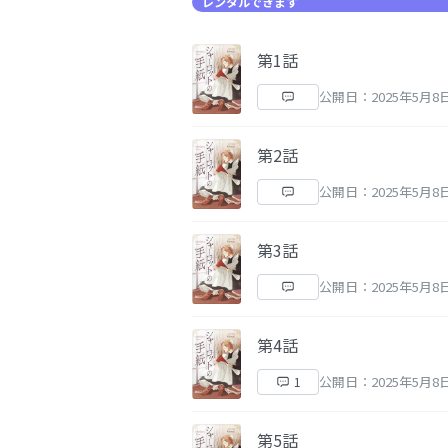
レンタルできます
第1話
公開日：2025年5月8
第2話
公開日：2025年5月8
第3話
公開日：2025年5月8
第4話
公開日：2025年5月8
1
第5話