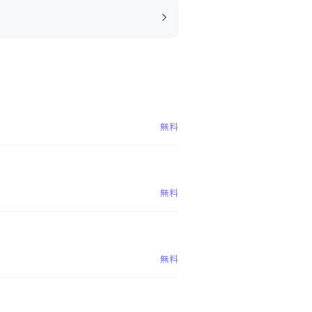
無料
無料
無料