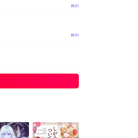
無料
無料