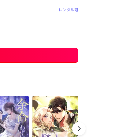
レンタル可