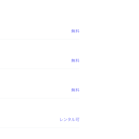
無料
無料
無料
レンタル可